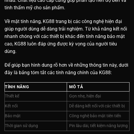
nhau. Chất liệu cao cấp cũng góp phần tạo nên độ bền và
tính thẩm mỹ cho sản phẩm.
Về mặt tính năng, KG88 trang bị các công nghệ hiện đại
giúp người dùng dễ dàng trải nghiệm. Từ khả năng kết nối
nhanh chóng với các thiết bị khác đến tính năng bảo mật
cao, KG88 luôn đáp ứng được kỳ vọng của người tiêu
dùng.
Để giúp bạn hình dung rõ hơn về những thông tin này, dưới
đây là bảng tóm tắt các tính năng chính của KG88:
TÍNH NĂNG
MÔ TẢ
Thiết kế
Gọn nhẹ, hiện đại
Kết nối
Dễ dàng kết nối với các thiết bị
Bảo mật
Công nghệ bảo mật tiên tiến
Thời gian sử dụng
Pin lâu dài, tiết kiệm năng lượng