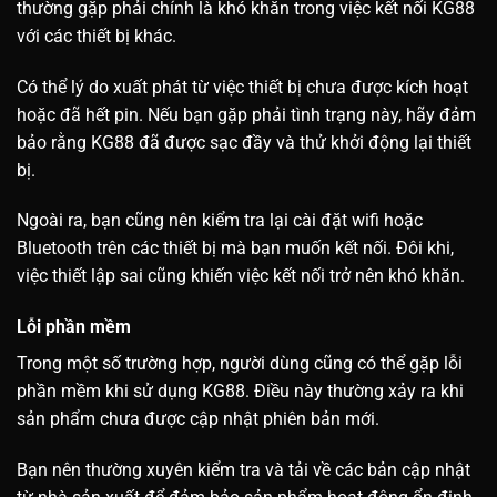
thường gặp phải chính là khó khăn trong việc kết nối KG88
với các thiết bị khác.
Có thể lý do xuất phát từ việc thiết bị chưa được kích hoạt
hoặc đã hết pin. Nếu bạn gặp phải tình trạng này, hãy đảm
bảo rằng KG88 đã được sạc đầy và thử khởi động lại thiết
bị.
Ngoài ra, bạn cũng nên kiểm tra lại cài đặt wifi hoặc
Bluetooth trên các thiết bị mà bạn muốn kết nối. Đôi khi,
việc thiết lập sai cũng khiến việc kết nối trở nên khó khăn.
Lỗi phần mềm
Trong một số trường hợp, người dùng cũng có thể gặp lỗi
phần mềm khi sử dụng KG88. Điều này thường xảy ra khi
sản phẩm chưa được cập nhật phiên bản mới.
Bạn nên thường xuyên kiểm tra và tải về các bản cập nhật