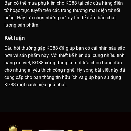
Bạn có thể mua phụ kiện cho KG88 tại các cửa hàng điện
tử hoặc trực tuyến trên các trang thương mại điện tử nổi
tiếng. Hãy lựa chọn những nơi uy tín để đảm bảo chất
lượng sản phẩm.
Kết luận
Câu hỏi thường gặp KG88 đã giúp bạn có cái nhìn sâu sắc
hơn về sản phẩm này. Với thiết kế hiện đại cùng nhiều tính
năng ưu việt, KG88 xứng đáng là một lựa chọn hàng đầu
cho những ai yêu thích công nghệ. Hy vọng bài viết này đã
cung cấp cho bạn thông tin hữu ích và giúp bạn sử dụng
KG88 một cách hiệu quả nhất.