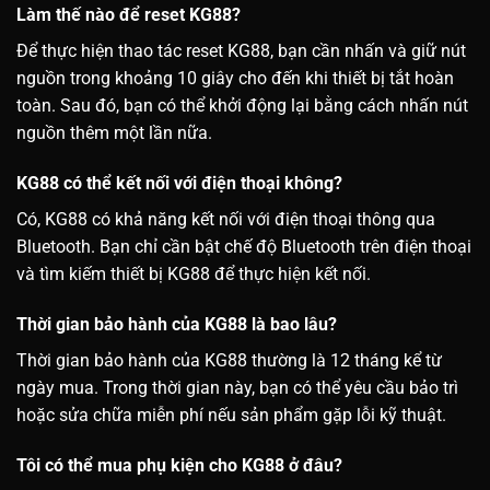
Làm thế nào để reset KG88?
Để thực hiện thao tác reset KG88, bạn cần nhấn và giữ nút
nguồn trong khoảng 10 giây cho đến khi thiết bị tắt hoàn
toàn. Sau đó, bạn có thể khởi động lại bằng cách nhấn nút
nguồn thêm một lần nữa.
KG88 có thể kết nối với điện thoại không?
Có, KG88 có khả năng kết nối với điện thoại thông qua
Bluetooth. Bạn chỉ cần bật chế độ Bluetooth trên điện thoại
và tìm kiếm thiết bị KG88 để thực hiện kết nối.
Thời gian bảo hành của KG88 là bao lâu?
Thời gian bảo hành của KG88 thường là 12 tháng kể từ
ngày mua. Trong thời gian này, bạn có thể yêu cầu bảo trì
hoặc sửa chữa miễn phí nếu sản phẩm gặp lỗi kỹ thuật.
Tôi có thể mua phụ kiện cho KG88 ở đâu?