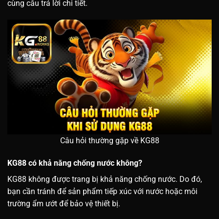
cùng câu trả lời chi tiết.
Câu hỏi thường gặp về KG88
KG88 có khả năng chống nước không?
KG88 không được trang bị khả năng chống nước. Do đó,
bạn cần tránh để sản phẩm tiếp xúc với nước hoặc môi
trường ẩm ướt để bảo vệ thiết bị.