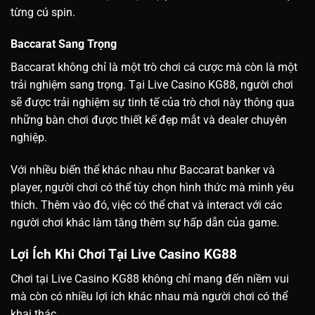
từng cú spin.
Baccarat Sang Trọng
Baccarat không chỉ là một trò chơi cá cược mà còn là một
trải nghiệm sang trọng. Tại Live Casino KG88, người chơi
sẽ được trải nghiệm sự tinh tế của trò chơi này thông qua
những bàn chơi được thiết kế đẹp mắt và dealer chuyên
nghiệp.
Với nhiều biến thể khác nhau như Baccarat banker và
player, người chơi có thể tùy chọn hình thức mà mình yêu
thích. Thêm vào đó, việc có thể chat và interact với các
người chơi khác làm tăng thêm sự hấp dẫn của game.
Lợi Ích Khi Chơi Tại Live Casino KG88
Chơi tại Live Casino KG88 không chỉ mang đến niềm vui
mà còn có nhiều lợi ích khác nhau mà người chơi có thể
khai thác.