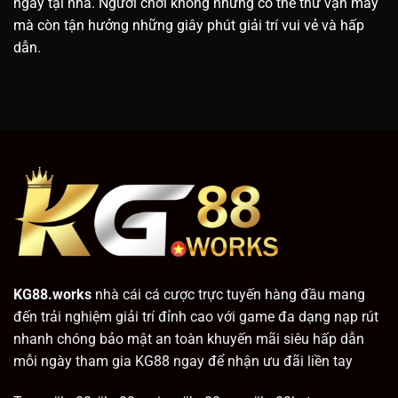
ngay tại nhà. Người chơi không những có thể thử vận may
mà còn tận hưởng những giây phút giải trí vui vẻ và hấp
dẫn.
KG88.works
nhà cái cá cược trực tuyến hàng đầu mang
đến trải nghiệm giải trí đỉnh cao với game đa dạng nạp rút
nhanh chóng bảo mật an toàn khuyến mãi siêu hấp dẫn
mỗi ngày tham gia KG88 ngay để nhận ưu đãi liền tay