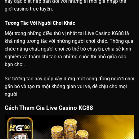
này đặc biệt hấp dẫn đối với những ai mới gia nhập thế
giới casino trực tuyến.
Tương Tác Với Người Chơi Khác
Một trong những điều thú vị nhất tại Live Casino KG88 là
khả năng tương tác với những người chơi khác. Thông qua
chức năng chat, người chơi có thể trò chuyện, chia sẻ kinh
nghiệm và thậm chí tạo ra những cuộc thi nhỏ giữa các
bạn chơi.
Sự tương tác này giúp xây dựng một cộng đồng người chơi
gắn bó và tạo ra một không gian vui vẻ, dễ chịu cho mọi
người.
Cách Tham Gia Live Casino KG88