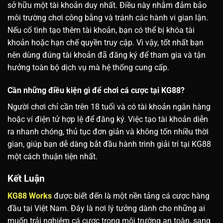
sở hữu một tài khoản duy nhất. Điều này nhằm đảm bảo
môi trường chơi công bằng và tránh các hành vi gian lận.
Nếu cố tình tạo thêm tài khoản, bạn có thể bị khóa tài
khoản hoặc hạn chế quyền truy cập. Vì vậy, tốt nhất bạn
nên dùng đúng tài khoản đã đăng ký để tham gia và tận
hưởng toàn bộ dịch vụ mà hệ thống cung cấp.
Cần những điều kiện gì để chơi cá cược tại KG88?
Người chơi chỉ cần trên 18 tuổi và có tài khoản ngân hàng
hoặc ví điện tử hợp lệ để đăng ký. Việc tạo tài khoản diễn
ra nhanh chóng, thủ tục đơn giản và không tốn nhiều thời
gian, giúp bạn dễ dàng bắt đầu hành trình giải trí tại KG88
một cách thuận tiện nhất.
Kết Luận
KG88 Works
được biết đến là một nền tảng cá cược hàng
đầu tại Việt Nam. Đây là nơi lý tưởng dành cho những ai
muốn trải nghiệm cá cược trong môi trường an toàn, sang