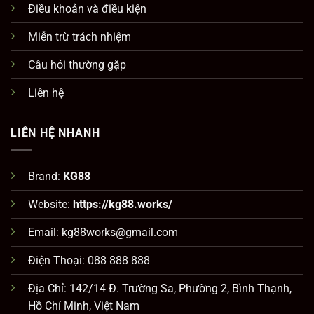
Điều khoản và điều kiện
Miễn trừ trách nhiệm
Câu hỏi thường gặp
Liên hệ
LIÊN HỆ NHANH
Brand:
KG88
Website:
https://kg88.works/
Email: kg88works
@gmail.com
Điện Thoại: 088 888 888
Địa Chỉ:
142/14 Đ. Trường Sa, Phường 2, Bình Thạnh,
Hồ Chí Minh, Việt Nam