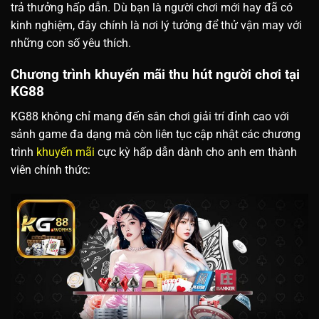
trả thưởng hấp dẫn. Dù bạn là người chơi mới hay đã có
kinh nghiệm, đây chính là nơi lý tưởng để thử vận may với
những con số yêu thích.
Chương trình khuyến mãi thu hút người chơi tại
KG88
KG88 không chỉ mang đến sân chơi giải trí đỉnh cao với
sảnh game đa dạng mà còn liên tục cập nhật các chương
trình
khuyến mãi
cực kỳ hấp dẫn dành cho anh em thành
viên chính thức: