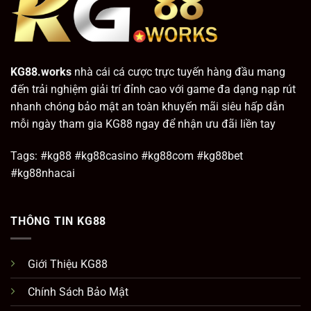
KG88.works
nhà cái cá cược trực tuyến hàng đầu mang
đến trải nghiệm giải trí đỉnh cao với game đa dạng nạp rút
nhanh chóng bảo mật an toàn khuyến mãi siêu hấp dẫn
mỗi ngày tham gia KG88 ngay để nhận ưu đãi liền tay
Tags:
#kg88 #kg88casino #kg88com #kg88bet
#kg88nhacai
THÔNG TIN KG88
Giới Thiệu KG88
Chính Sách Bảo Mật