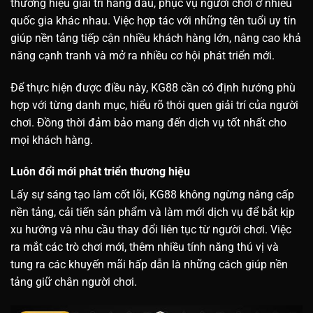
thương hiệu giải trí hàng đầu, phục vụ người chơi ở nhiều
quốc gia khác nhau. Việc hợp tác với những tên tuổi uy tín
giúp nền tảng tiếp cận nhiều khách hàng lớn, nâng cao khả
năng cạnh tranh và mở ra nhiều cơ hội phát triển mới.
Để thực hiện được điều này, KG88 cần có định hướng phù
hợp với từng danh mục, hiểu rõ thói quen giải trí của người
chơi. Đồng thời đảm bảo mang đến dịch vụ tốt nhất cho
mọi khách hàng.
Luôn đổi mới phát triển thương hiệu
Lấy sự sáng tạo làm cốt lõi, KG88 không ngừng nâng cấp
nền tảng, cải tiến sản phẩm và làm mới dịch vụ để bắt kịp
xu hướng và nhu cầu thay đổi liên tục từ người chơi. Việc
ra mắt các trò chơi mới, thêm nhiều tính năng thú vị và
tung ra các khuyến mãi hấp dẫn là những cách giúp nền
tảng giữ chân người chơi.