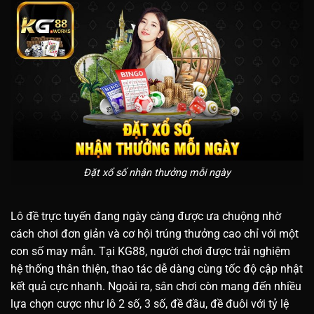
Đặt xổ số nhận thưởng mỗi ngày
Lô đề trực tuyến đang ngày càng được ưa chuộng nhờ
cách chơi đơn giản và cơ hội trúng thưởng cao chỉ với một
con số may mắn. Tại KG88, người chơi được trải nghiệm
hệ thống thân thiện, thao tác dễ dàng cùng tốc độ cập nhật
kết quả cực nhanh. Ngoài ra, sân chơi còn mang đến nhiều
lựa chọn cược như lô 2 số, 3 số, đề đầu, đề đuôi với tỷ lệ