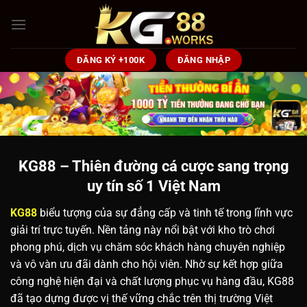
Chuyển
đến
nội
dung
ĐĂNG KÝ +100K
ĐĂNG NHẬP
KG88 – Thiên đường cá cược sang trọng
uy tín số 1 Việt Nam
KG88
biểu tượng của sự đẳng cấp và tinh tế trong lĩnh vực
giải trí trực tuyến. Nền tảng này nổi bật với kho trò chơi
phong phú, dịch vụ chăm sóc khách hàng chuyên nghiệp
và vô vàn ưu đãi dành cho hội viên. Nhờ sự kết hợp giữa
công nghệ hiện đại và chất lượng phục vụ hàng đầu, KG88
đã tạo dựng được vị thế vững chắc trên thị trường Việt