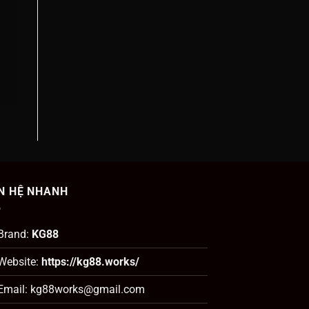
ÊN HỆ NHANH
Brand:
KG88
Website:
https://kg88.works/
Email: kg88works
@gmail.com