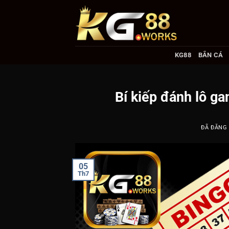
Chuyển
đến
nội
dung
KG88
BẮN CÁ
Bí kiếp đánh lô gan
ĐÃ ĐĂNG
05
Th7