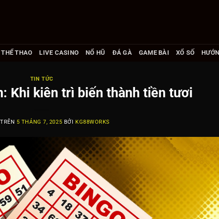
THỂ THAO
LIVE CASINO
NỔ HŨ
ĐÁ GÀ
GAME BÀI
XỔ SỐ
HƯỚN
TIN TỨC
: Khi kiên trì biến thành tiền tươi
 TRÊN
5 THÁNG 7, 2025
BỞI
KG88WORKS