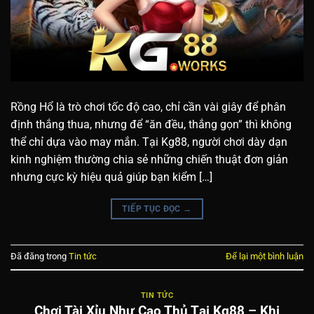
Rồng Hổ là trò chơi tốc độ cao, chỉ cần vài giây để phân
định thắng thua, nhưng để “ăn đều, thắng gọn” thì không
thể chỉ dựa vào may mắn. Tại Kg88, người chơi dày dạn
kinh nghiệm thường chia sẻ những chiến thuật đơn giản
nhưng cực kỳ hiệu quả giúp bạn kiểm […]
TIẾP TỤC ĐỌC
→
Đã đăng trong
Tin tức
Để lại một bình luận
TIN TỨC
Chơi Tài Xỉu Như Cao Thủ Tại Kg88 – Khi