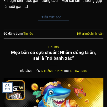
khi bạn biết “đọc gan” đúng cách. Một sai lầm thường gặp
là nuôi gan […]
TIẾP TỤC ĐỌC
→
Đã đăng trong
Tin tức
Để lại một bình luận
TIN TỨC
Mẹo bắn cá cực chuẩn: Nhắm đúng là ăn,
sai là “nổ banh xác”
ĐÃ ĐĂNG TRÊN
5 THÁNG 7, 2025
BỞI
KG88WORKS
05
Th7