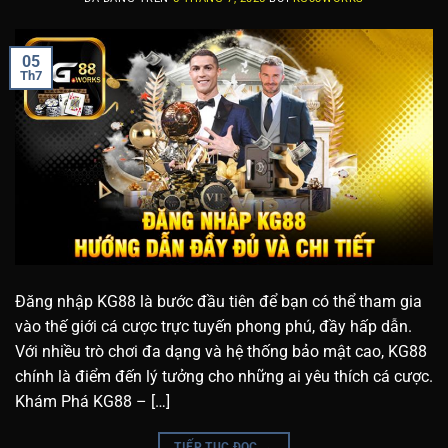
05
Th7
Đăng nhập KG88 là bước đầu tiên để bạn có thể tham gia
vào thế giới cá cược trực tuyến phong phú, đầy hấp dẫn.
Với nhiều trò chơi đa dạng và hệ thống bảo mật cao, KG88
chính là điểm đến lý tưởng cho những ai yêu thích cá cược.
Khám Phá KG88 – […]
TIẾP TỤC ĐỌC
→