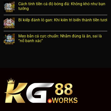
Cách tính tiền cá độ bóng đá: Không khó như bạn
05
tưởng
Th7
Bí kiếp đánh lô gan: Khi kiên trì biến thành tiền tươi
05
Th7
Mẹo bắn cá cực chuẩn: Nhắm đúng là ăn, sai là
05
“nổ banh xác”
Th7