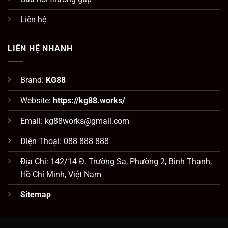
Liên hệ
LIÊN HỆ NHANH
Brand:
KG88
Website:
https://kg88.works/
Email: kg88works
@gmail.com
Điện Thoại: 088 888 888
Địa Chỉ:
142/14 Đ. Trường Sa, Phường 2, Bình Thạnh,
Hồ Chí Minh, Việt Nam
Sitemap