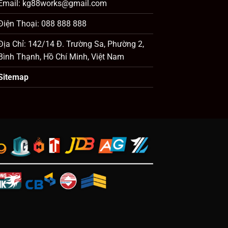
Email: kg88works
@gmail.com
Điện Thoại: 088 888 888
Địa Chỉ:
142/14 Đ. Trường Sa, Phường 2,
Bình Thạnh, Hồ Chí Minh, Việt Nam
Sitemap