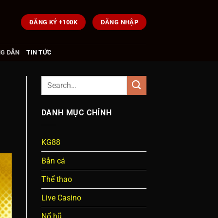
ĐĂNG KÝ +100K
ĐĂNG NHẬP
G DẪN
TIN TỨC
DANH MỤC CHÍNH
KG88
Bắn cá
Thể thao
Live Casino
Nổ hũ