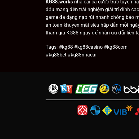
KG88.works
nhà cái cá cược trực tuyến h
đầu mang đến trải nghiệm giải trí đỉnh cao
game đa dạng nạp rút nhanh chóng bảo 
an toàn khuyến mãi siêu hấp dẫn mỗi ngà
tham gia KG88 ngay để nhận ưu đãi liền t
Tags:
#kg88 #kg88casino #kg88com
#kg88bet #kg88nhacai