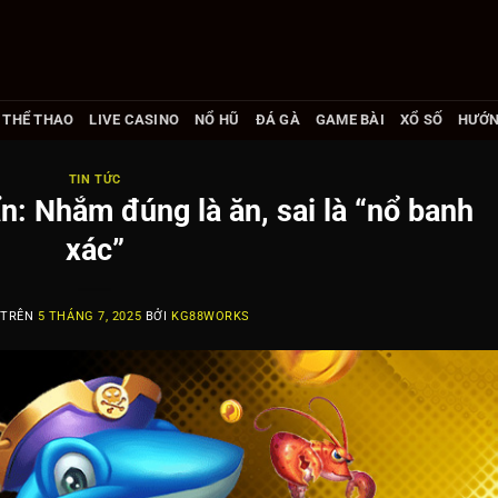
THỂ THAO
LIVE CASINO
NỔ HŨ
ĐÁ GÀ
GAME BÀI
XỔ SỐ
HƯỚN
TIN TỨC
: Nhắm đúng là ăn, sai là “nổ banh
xác”
 TRÊN
5 THÁNG 7, 2025
BỞI
KG88WORKS