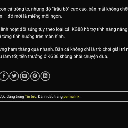
con cá trông to, nhưng độ “trâu bò” cực cao, bắn mãi không chết
n – đó mới là miếng mồi ngon.
linh hoạt đổi súng tùy theo loại cá. KG88 hỗ trợ tính năng nâng
 từng tình huống trên màn hình.
ừng ham thắng quá nhanh. Bắn cá không chỉ là trò chơi giải trí
ếu làm tốt, tiền thưởng ở KG88 không phải chuyện đùa.
ược đăng trong
Tin tức
. Đánh dấu trang
permalink
.