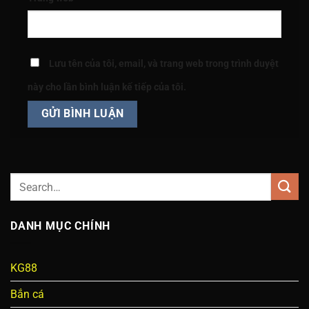
Lưu tên của tôi, email, và trang web trong trình duyệt
này cho lần bình luận kế tiếp của tôi.
DANH MỤC CHÍNH
KG88
Bắn cá