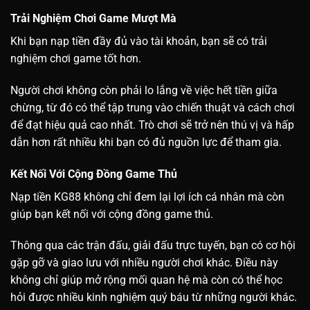
Trải Nghiệm Chơi Game Mượt Mà
Khi bạn nạp tiền đầy đủ vào tài khoản, bạn sẽ có trải
nghiệm chơi game tốt hơn.
Người chơi không còn phải lo lắng về việc hết tiền giữa
chừng, từ đó có thể tập trung vào chiến thuật và cách chơi
để đạt hiệu quả cao nhất. Trò chơi sẽ trở nên thú vị và hấp
dẫn hơn rất nhiều khi bạn có đủ nguồn lực để tham gia.
Kết Nối Với Cộng Đồng Game Thủ
Nạp tiền KG88 không chỉ đem lại lợi ích cá nhân mà còn
giúp bạn kết nối với cộng đồng game thủ.
Thông qua các trận đấu, giải đấu trực tuyến, bạn có cơ hội
gặp gỡ và giao lưu với nhiều người chơi khác. Điều này
không chỉ giúp mở rộng mối quan hệ mà còn có thể học
hỏi được nhiều kinh nghiệm quý báu từ những người khác.