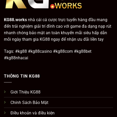
KG88.works
nhà cái cá cược trực tuyến hàng đầu mang
đến trải nghiệm giải trí đỉnh cao với game đa dạng nạp rút
nhanh chóng bảo mật an toàn khuyến mãi siêu hấp dẫn
mỗi ngày tham gia KG88 ngay để nhận ưu đãi liền tay
Tags:
#kg88 #kg88casino #kg88com #kg88bet
#kg88nhacai
THÔNG TIN KG88
Giới Thiệu KG88
Chính Sách Bảo Mật
Điều khoản và điều kiện