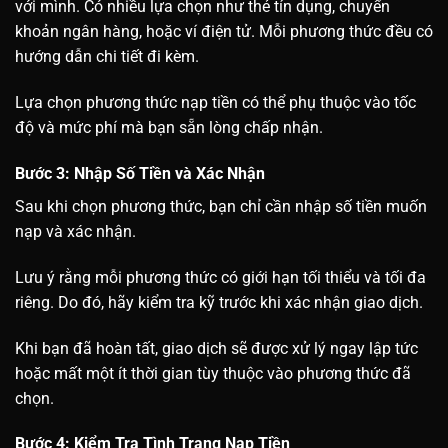
với mình. Có nhiều lựa chọn như thẻ tín dụng, chuyển
khoản ngân hàng, hoặc ví điện tử. Mỗi phương thức đều có
hướng dẫn chi tiết đi kèm.
Lựa chọn phương thức nạp tiền có thể phụ thuộc vào tốc
độ và mức phí mà bạn sẵn lòng chấp nhận.
Bước 3: Nhập Số Tiền và Xác Nhận
Sau khi chọn phương thức, bạn chỉ cần nhập số tiền muốn
nạp và xác nhận.
Lưu ý rằng mỗi phương thức có giới hạn tối thiểu và tối đa
riêng. Do đó, hãy kiểm tra kỹ trước khi xác nhận giao dịch.
Khi bạn đã hoàn tất, giao dịch sẽ được xử lý ngay lập tức
hoặc mất một ít thời gian tùy thuộc vào phương thức đã
chọn.
Bước 4: Kiểm Tra Tình Trạng Nạp Tiền